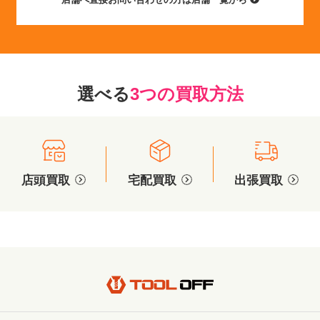
選べる
3つの買取方法
店頭買取
宅配買取
出張買取