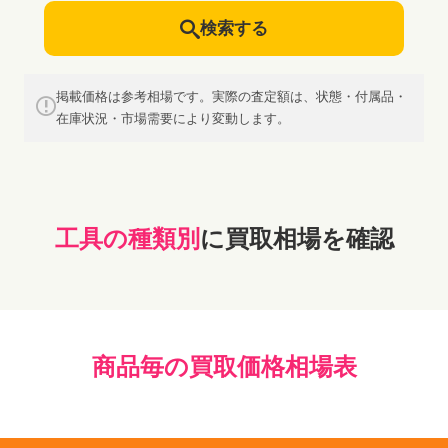
検索する
掲載価格は参考相場です。実際の査定額は、状態・付属品・
在庫状況・市場需要により変動します。
工具の種類別
に買取相場を確認
商品毎の買取価格相場表