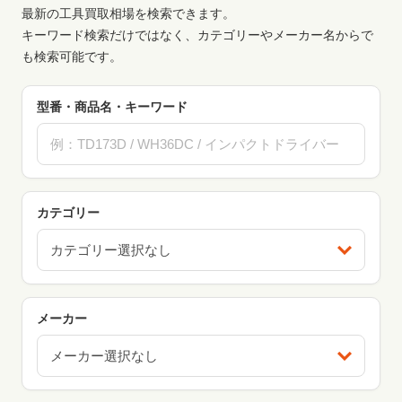
最新の工具買取相場を検索できます。
キーワード検索だけではなく、カテゴリーやメーカー名からで
も検索可能です。
型番・商品名・キーワード
カテゴリー
カテゴリー選択なし
メーカー
メーカー選択なし