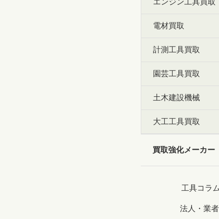
エンジン工具買取
電材買取
計測工具買取
園芸工具買取
土木建設機械
大工工具買取
買取強化メーカー
工具コラ
法人・業者