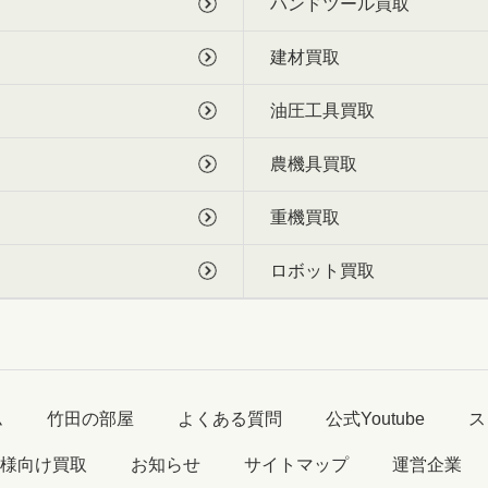
ハンドツール買取
建材買取
油圧工具買取
農機具買取
重機買取
ロボット買取
ム
竹田の部屋
よくある質問
公式Youtube
ス
様向け買取
お知らせ
サイトマップ
運営企業