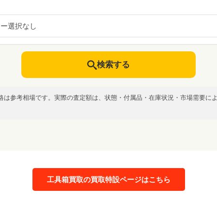
カー選択なし
検索する
格は参考相場です。実際の査定額は、状態・付属品・在庫状況・市場需要に
工具箱買取の買取特設ページはこちら