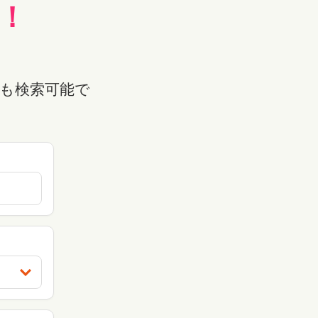
！
も検索可能で