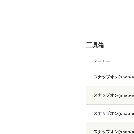
工具箱
メーカー
スナップオン(snap-o
スナップオン(snap-o
スナップオン(snap-o
スナップオン(snap-o