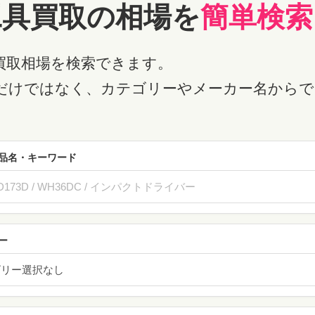
工具買取の相場を
簡単検索
買取相場を検索できます。
だけではなく、カテゴリーやメーカー名からで
品名・キーワード
ー
ゴリー選択なし