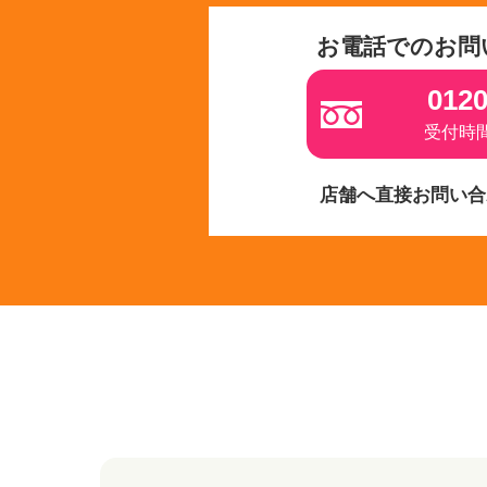
お電話でのお問
0120
受付時間 
店舗へ直接お問い