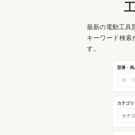
最新の電動工具
キーワード検索
す。
型番・商
カテゴリ
カテ