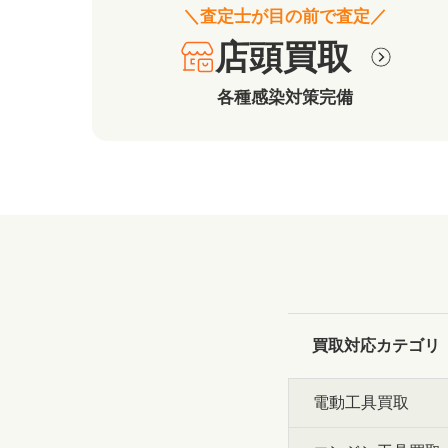
＼査定士が目の前で査定／
店頭買取
各種感染対策完備
買取対応カテゴリ
電動工具買取