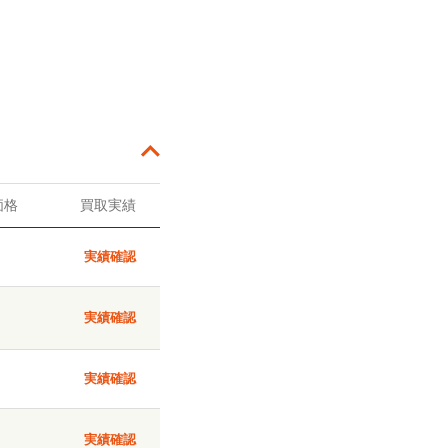
価格
買取実績
実績確認
実績確認
実績確認
実績確認