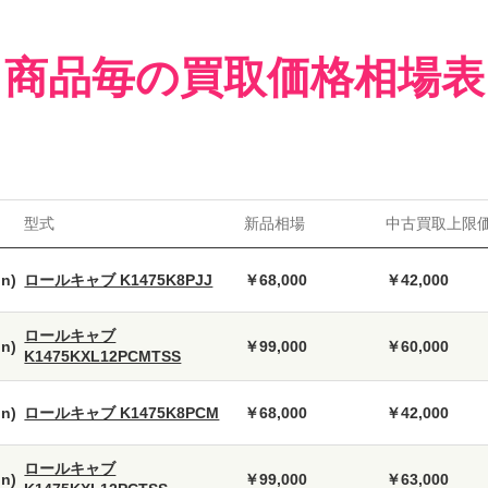
商品毎の買取価格相場表
型式
新品相場
中古買取上限
n)
ロールキャブ K1475K8PJJ
￥68,000
￥42,000
ロールキャブ
n)
￥99,000
￥60,000
K1475KXL12PCMTSS
n)
ロールキャブ K1475K8PCM
￥68,000
￥42,000
ロールキャブ
n)
￥99,000
￥63,000