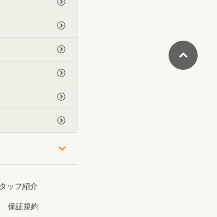
タッフ紹介
保証規約