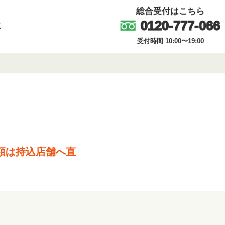
総合受付はこちら
0120-777-066
取
受付時間 10:00〜19:00
額は持込店舗へ直