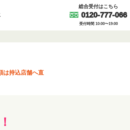
総合受付はこちら
0120-777-066
取
受付時間 10:00〜19:00
額は持込店舗へ直
！