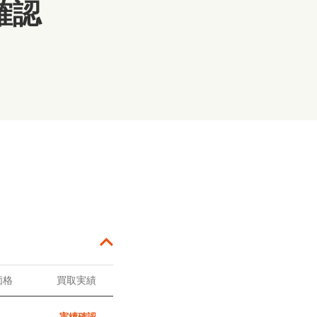
確認
価格
買取実績
実績確認