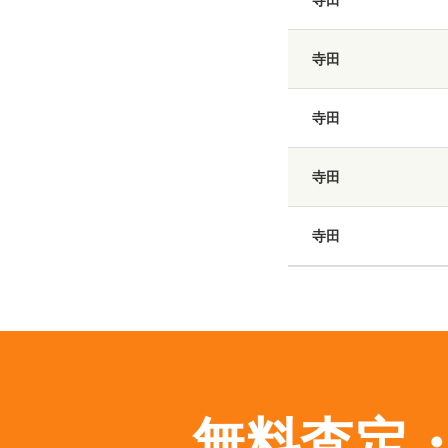
寺田
寺田
寺田
寺田
無料査定