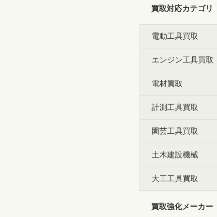
買取対応カテゴリ
電動工具買取
エンジン工具買取
電材買取
計測工具買取
園芸工具買取
土木建設機械
大工工具買取
買取強化メーカー