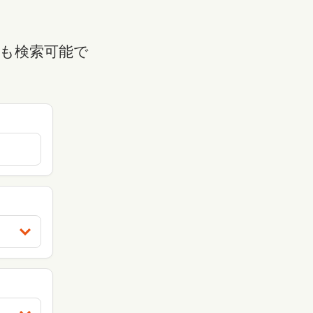
も検索可能で