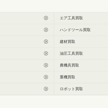
エア工具買取
ハンドツール買取
建材買取
油圧工具買取
農機具買取
重機買取
ロボット買取