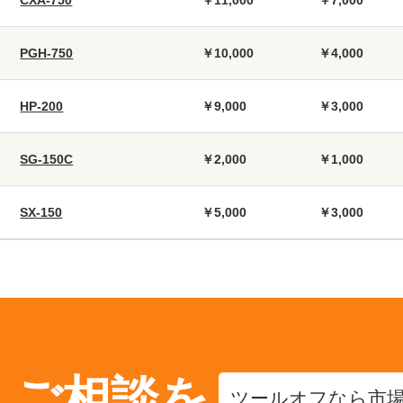
PGH-750
￥10,000
￥4,000
HP-200
￥9,000
￥3,000
SG-150C
￥2,000
￥1,000
SX-150
￥5,000
￥3,000
・ご相談を
ツールオフなら市