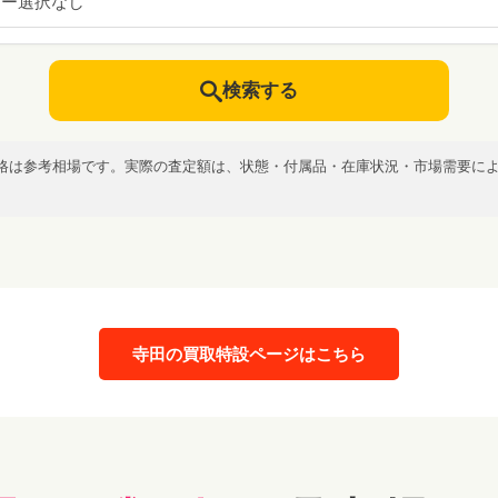
カー選択なし
検索する
格は参考相場です。実際の査定額は、状態・付属品・在庫状況・市場需要に
寺田の買取特設ページはこちら