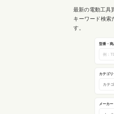
最新の電動工具
キーワード検索
す。
型番・商
カテゴリ
カテ
メーカー