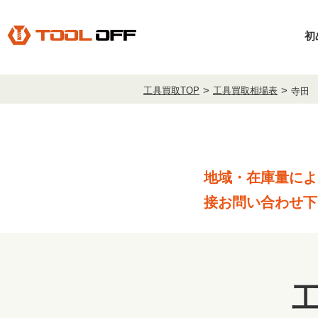
初
工具買取TOP
工具買取相場表
寺田
地域・在庫量によ
接お問い合わせ下