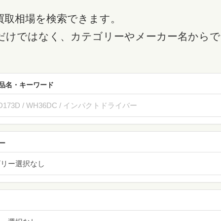
買取相場を検索できます。
だけではなく、カテゴリーやメーカー名からで
品名・キーワード
ー
ゴリー選択なし