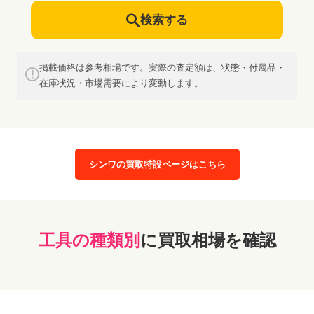
検索する
掲載価格は参考相場です。実際の査定額は、状態・付属品・
在庫状況・市場需要により変動します。
シンワの買取特設ページはこちら
工具の種類別
に買取相場を確認