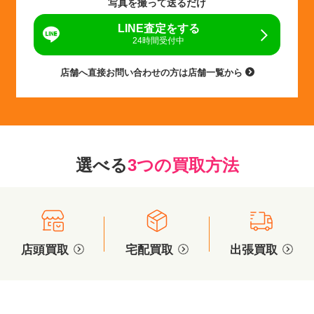
写真を撮って送るだけ
LINE査定をする
24時間受付中
店舗へ直接お問い合わせの方は店舗一覧から
選べる
3つの買取方法
店頭買取
宅配買取
出張買取