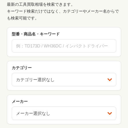
最新の工具買取相場を検索できます。
キーワード検索だけではなく、カテゴリーやメーカー名からで
も検索可能です。
型番・商品名・キーワード
カテゴリー
カテゴリー選択なし
メーカー
メーカー選択なし