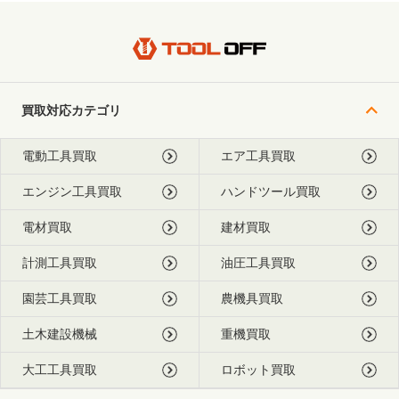
買取対応カテゴリ
電動工具買取
エア工具買取
エンジン工具買取
ハンドツール買取
電材買取
建材買取
計測工具買取
油圧工具買取
園芸工具買取
農機具買取
土木建設機械
重機買取
大工工具買取
ロボット買取