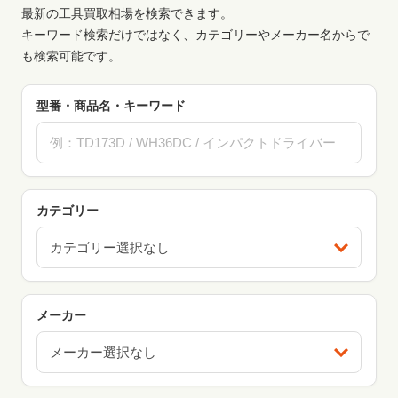
最新の工具買取相場を検索できます。
キーワード検索だけではなく、カテゴリーやメーカー名からで
も検索可能です。
型番・商品名・キーワード
カテゴリー
カテゴリー選択なし
メーカー
メーカー選択なし