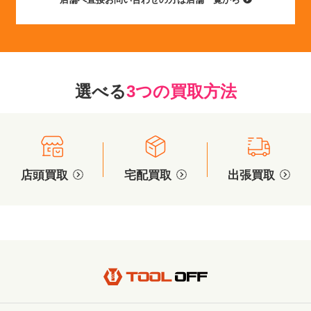
選べる
3つの買取方法
店頭買取
宅配買取
出張買取