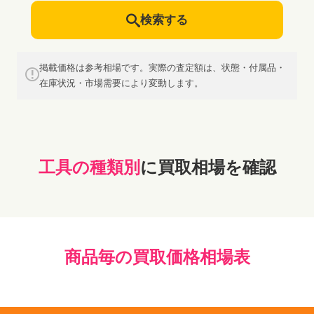
検索する
掲載価格は参考相場です。実際の査定額は、状態・付属品・
在庫状況・市場需要により変動します。
工具の種類別
に買取相場を確認
商品毎の買取価格相場表