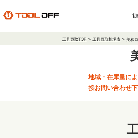
初
工具買取TOP
工具買取相場表
美和
地域・在庫量によ
接お問い合わせ下