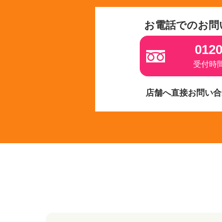
お電話でのお問
0120
受付時間 
店舗へ直接お問い