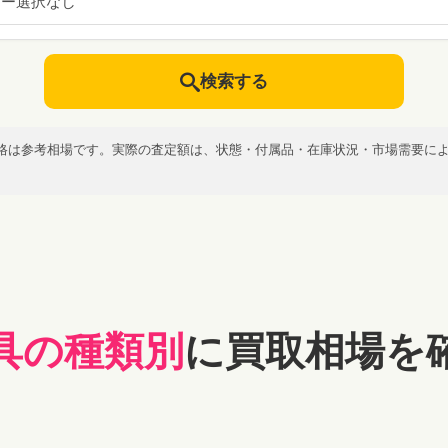
カー選択なし
検索する
格は参考相場です。実際の査定額は、状態・付属品・在庫状況・市場需要に
具の種類別
に買取相場を