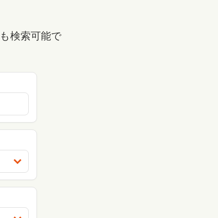
も検索可能で