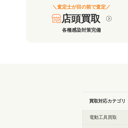
＼査定士が目の前で査定／
店頭買取
各種感染対策完備
買取対応カテゴリ
電動工具買取