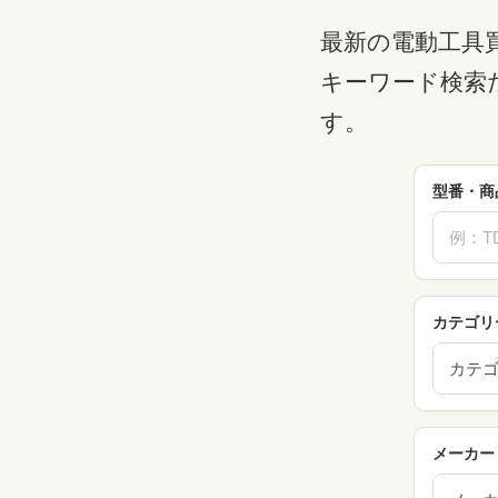
最新の電動工具
キーワード検索
す。
型番・商
カテゴリ
カテ
メーカー