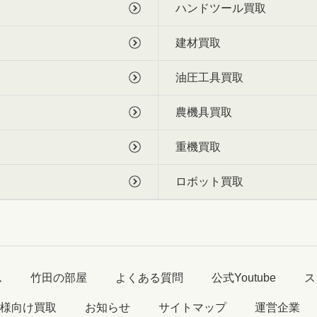
ハンドツール買取
建材買取
油圧工具買取
農機具買取
重機買取
ロボット買取
ム
竹田の部屋
よくある質問
公式Youtube
ス
様向け買取
お知らせ
サイトマップ
運営企業