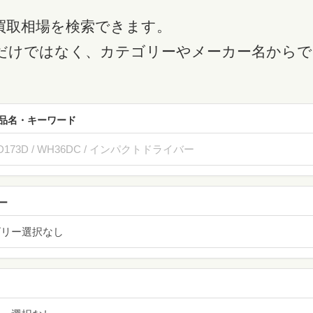
買取相場を検索できます。
だけではなく、カテゴリーやメーカー名からで
品名・キーワード
ー
ゴリー選択なし