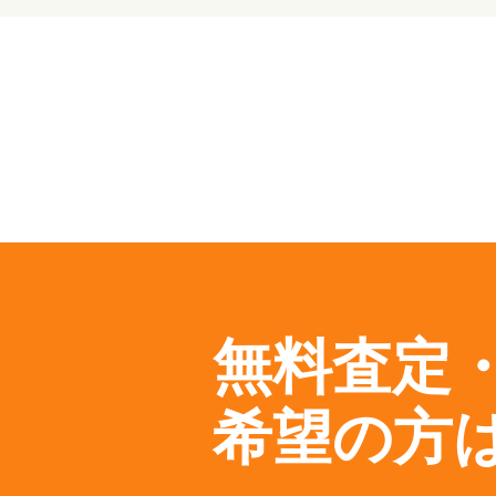
無料査定
希望の方