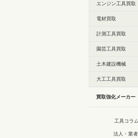
エンジン工具買取
電材買取
計測工具買取
園芸工具買取
土木建設機械
大工工具買取
買取強化メーカー
工具コラ
法人・業者