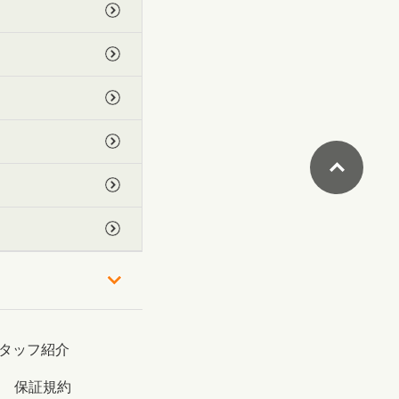
タッフ紹介
保証規約