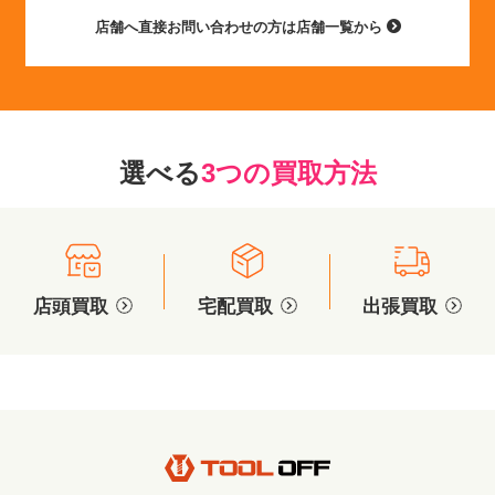
店舗へ直接お問い合わせの方は店舗一覧から
選べる
3つの買取方法
店頭買取
宅配買取
出張買取