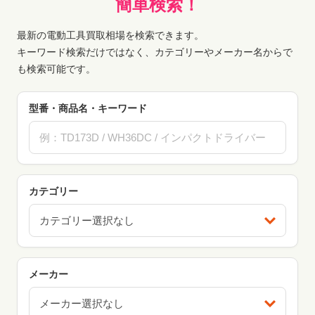
簡単検索！
最新の電動工具買取相場を検索できます。
キーワード検索だけではなく、カテゴリーやメーカー名からで
も検索可能です。
型番・商品名・キーワード
カテゴリー
カテゴリー選択なし
メーカー
メーカー選択なし