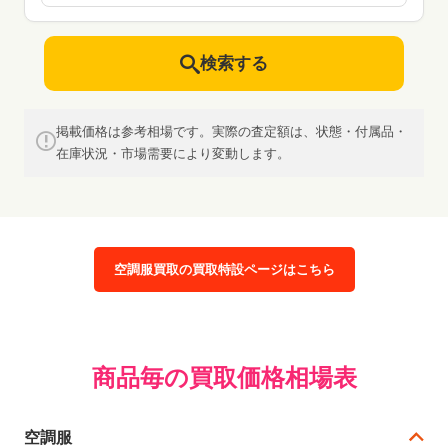
検索する
掲載価格は参考相場です。実際の査定額は、状態・付属品・
在庫状況・市場需要により変動します。
空調服買取の買取特設ページはこちら
商品毎の買取価格相場表
空調服