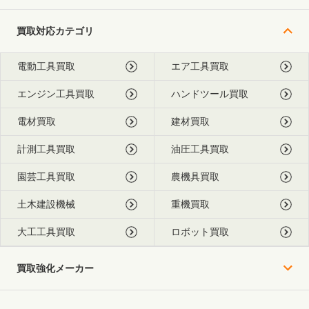
買取対応カテゴリ
電動工具買取
エア工具買取
エンジン工具買取
ハンドツール買取
電材買取
建材買取
計測工具買取
油圧工具買取
園芸工具買取
農機具買取
土木建設機械
重機買取
大工工具買取
ロボット買取
買取強化メーカー