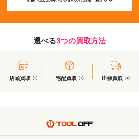
選べる
3つの買取方法
店頭買取
宅配買取
出張買取