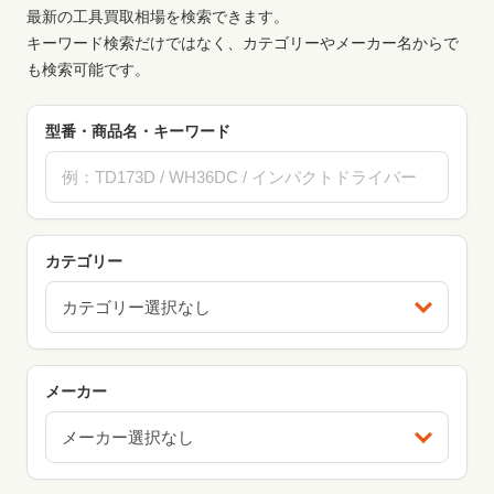
最新の工具買取相場を検索できます。
キーワード検索だけではなく、カテゴリーやメーカー名からで
も検索可能です。
型番・商品名・キーワード
カテゴリー
カテゴリー選択なし
メーカー
メーカー選択なし