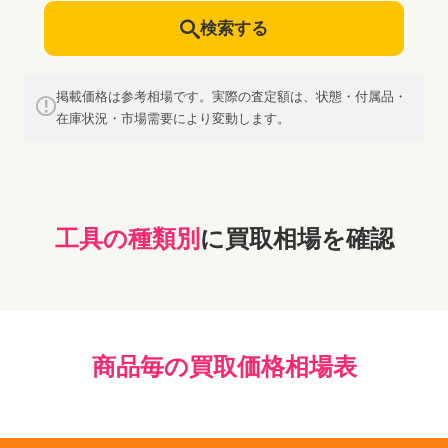
検索する
掲載価格は参考相場です。実際の査定額は、状態・付属品・
在庫状況・市場需要により変動します。
工具の種類別
に買取相場を確認
商品毎の買取価格相場表