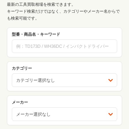
最新の工具買取相場を検索できます。
キーワード検索だけではなく、カテゴリーやメーカー名からで
も検索可能です。
型番・商品名・キーワード
カテゴリー
カテゴリー選択なし
メーカー
メーカー選択なし