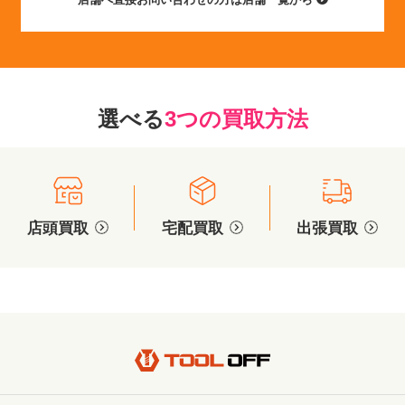
選べる
3つの買取方法
店頭買取
宅配買取
出張買取