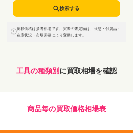
検索する
掲載価格は参考相場です。実際の査定額は、状態・付属品・
在庫状況・市場需要により変動します。
工具の種類別
に買取相場を確認
商品毎の買取価格相場表