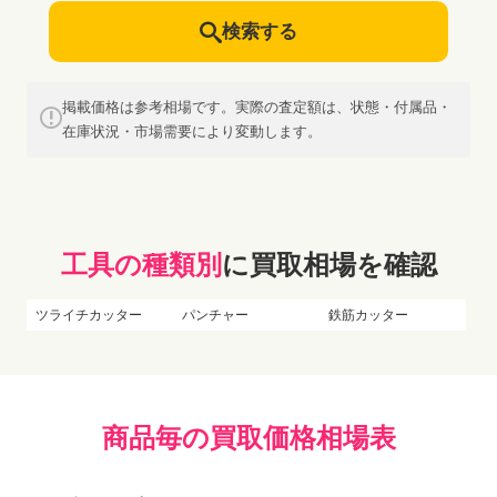
検索する
掲載価格は参考相場です。実際の査定額は、状態・付属品・
在庫状況・市場需要により変動します。
工具の種類別
に買取相場を確認
ツライチカッター
パンチャー
鉄筋カッター
商品毎の買取価格相場表