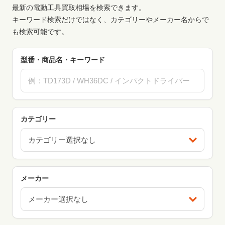
最新の電動工具買取相場を検索できます。
キーワード検索だけではなく、カテゴリーやメーカー名からで
も検索可能です。
型番・商品名・キーワード
カテゴリー
カテゴリー選択なし
メーカー
メーカー選択なし