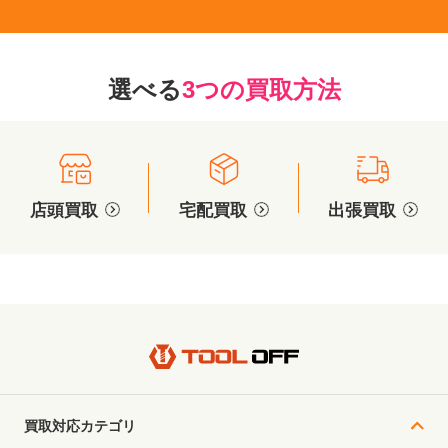
選べる
3つの買取方法
店頭買取
宅配買取
出張買取
買取対応カテゴリ