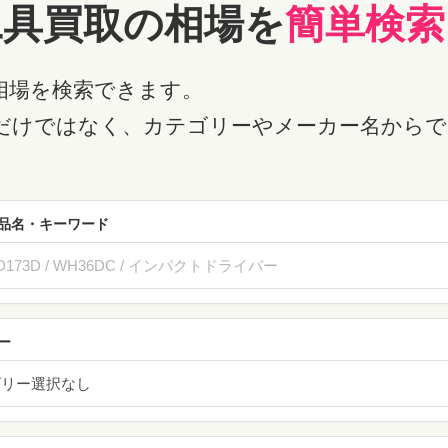
工具買取の相場を
簡単検索
相場を検索できます。
だけではなく、カテゴリーやメーカー名からで
品名・キーワード
ー
ゴリー選択なし