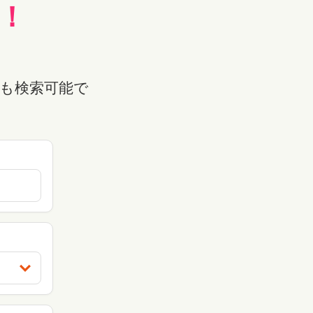
！
も検索可能で