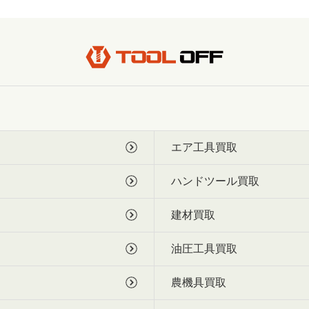
エア工具買取
ハンドツール買取
建材買取
油圧工具買取
農機具買取