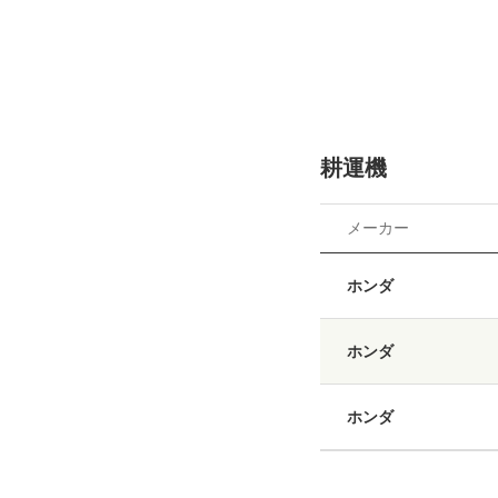
耕運機
メーカー
ホンダ
ホンダ
ホンダ