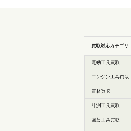
買取対応カテゴリ
電動工具買取
エンジン工具買取
電材買取
計測工具買取
園芸工具買取