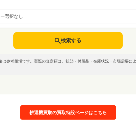
カー選択なし
検索する
格は参考相場です。実際の査定額は、状態・付属品・在庫状況・市場需要に
耕運機買取の買取特設ページはこちら