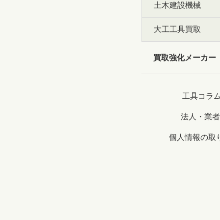
土木建設機械
大工工具買取
買取強化メーカー
工具コラ
法人・業者
個人情報の取