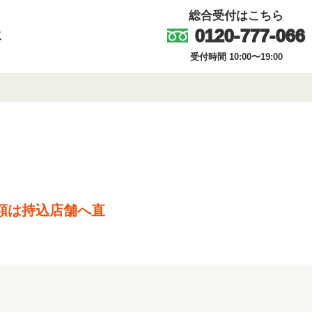
総合受付はこちら
0120-777-066
取
受付時間 10:00〜19:00
額は持込店舗へ直