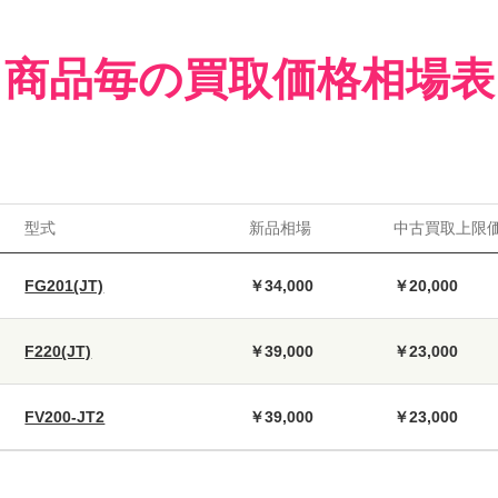
商品毎の買取価格相場表
型式
新品相場
中古買取上限
FG201(JT)
￥34,000
￥20,000
F220(JT)
￥39,000
￥23,000
FV200-JT2
￥39,000
￥23,000