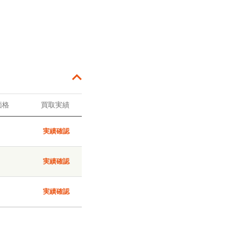
価格
買取実績
実績確認
実績確認
実績確認