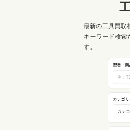
最新の工具買取
キーワード検索
す。
型番・商
カテゴリ
カテ