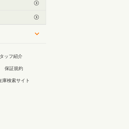
タッフ紹介
保証規約
在庫検索サイト