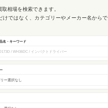
買取相場を検索できます。
だけではなく、カテゴリーやメーカー名からで
品名・キーワード
ー
ゴリー選択なし