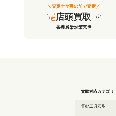
＼査定士が目の前で査定／
店頭買取
各種感染対策完備
買取対応カテゴリ
電動工具買取