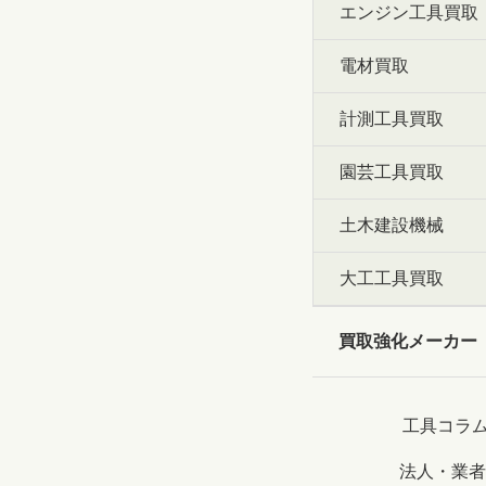
エンジン工具買取
電材買取
計測工具買取
園芸工具買取
土木建設機械
大工工具買取
買取強化メーカー
工具コラ
法人・業者