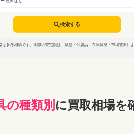
カー選択なし
検索する
格は参考相場です。実際の査定額は、状態・付属品・在庫状況・市場需要に
具の種類別
に買取相場を