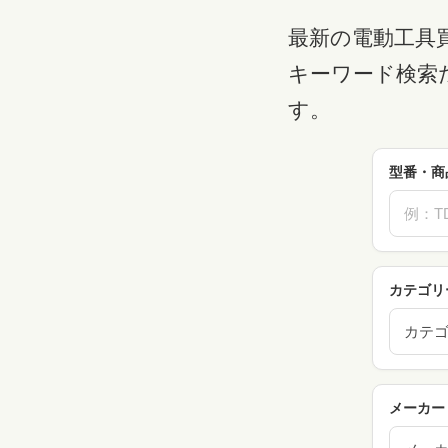
最新の電動工具
キーワード検索
す。
型番・商
カテゴリ
カテ
メーカー