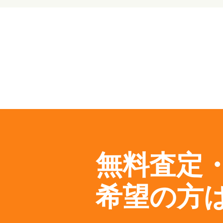
無料査定
希望の方