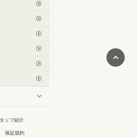
タッフ紹介
保証規約