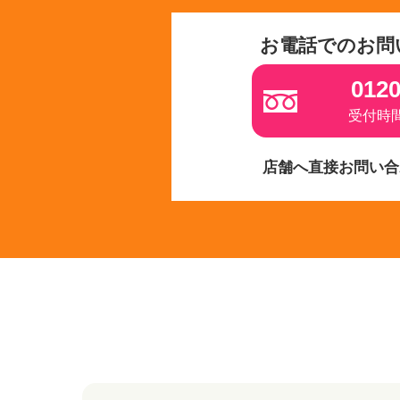
お電話でのお問
0120
受付時間 
店舗へ直接お問い