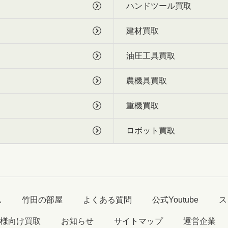
ハンドツール買取
建材買取
油圧工具買取
農機具買取
重機買取
ロボット買取
ム
竹田の部屋
よくある質問
公式Youtube
ス
様向け買取
お知らせ
サイトマップ
運営企業