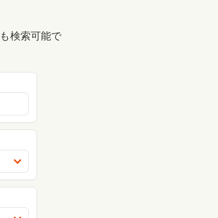
も検索可能で