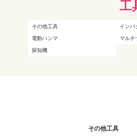
工
その他工具
インパ
電動ハンマ
マルチ
探知機
その他工具