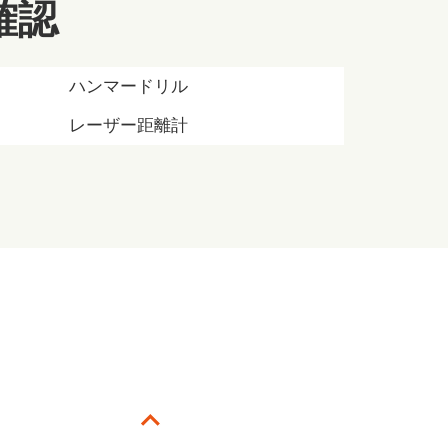
確認
ハンマードリル
レーザー距離計