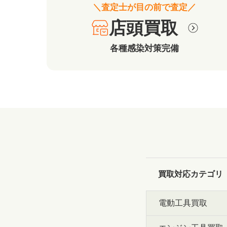
＼査定士が目の前で査定／
店頭買取
各種感染対策完備
買取対応カテゴリ
電動工具買取