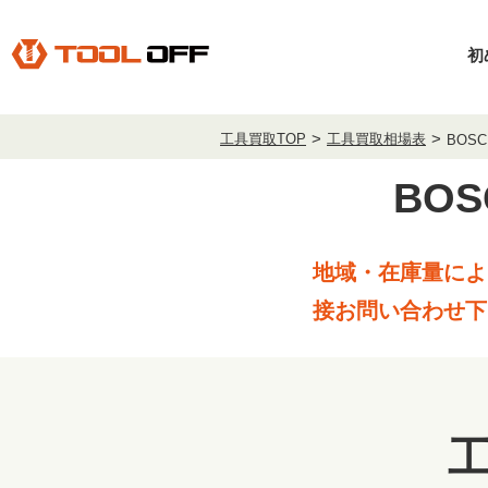
初
工具買取TOP
工具買取相場表
BOS
BO
地域・在庫量によ
接お問い合わせ下