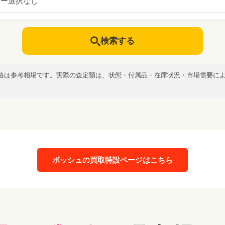
カー選択なし
検索する
格は参考相場です。実際の査定額は、状態・付属品・在庫状況・市場需要に
ボッシュの買取特設ページはこちら