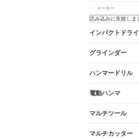
メーカー
読み込みに失敗しま
インパクトドライ
グラインダー
ハンマードリル
電動ハンマ
マルチツール
マルチカッター