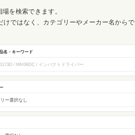
相場を検索できます。
だけではなく、カテゴリーやメーカー名からで
品名・キーワード
ー
ゴリー選択なし