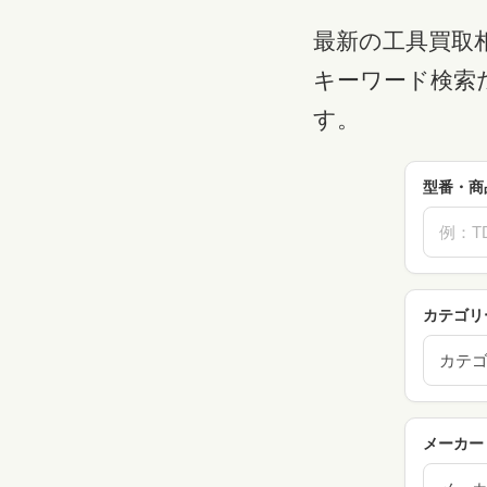
最新の工具買取
キーワード検索
す。
型番・商
カテゴリ
カテ
メーカー