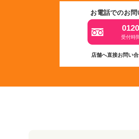
お電話でのお問
0120
受付時間 
店舗へ直接お問い