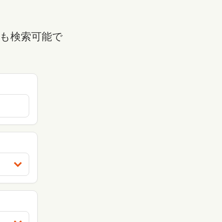
も検索可能で