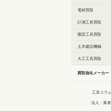
電材買取
計測工具買取
園芸工具買取
土木建設機械
大工工具買取
買取強化メーカー
工具コラ
法人・業者