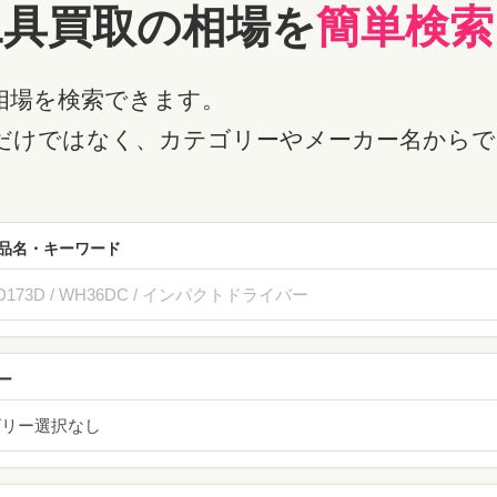
工具買取の相場を
簡単検索
相場を検索できます。
だけではなく、カテゴリーやメーカー名からで
品名・キーワード
ー
ゴリー選択なし