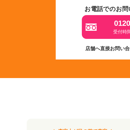
お電話でのお問
0120
受付時間 
店舗へ直接お問い