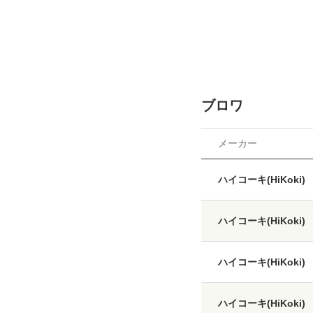
ブロワ
メーカー
ハイコーキ(HiKoki)
ハイコーキ(HiKoki)
ハイコーキ(HiKoki)
ハイコーキ(HiKoki)