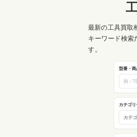
最新の工具買取
キーワード検索
す。
型番・商
カテゴリ
カテ