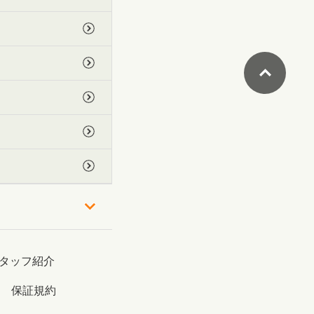
タッフ紹介
保証規約