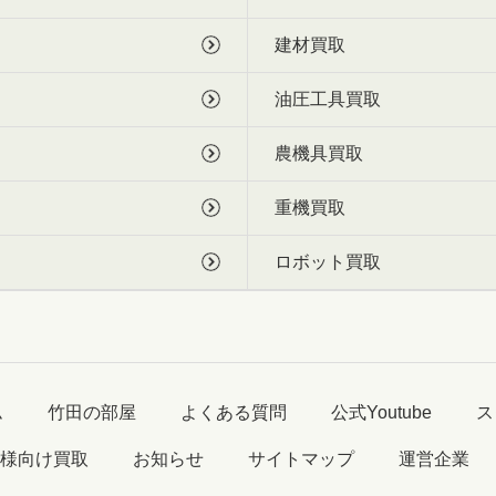
建材買取
油圧工具買取
農機具買取
重機買取
ロボット買取
ム
竹田の部屋
よくある質問
公式Youtube
ス
様向け買取
お知らせ
サイトマップ
運営企業