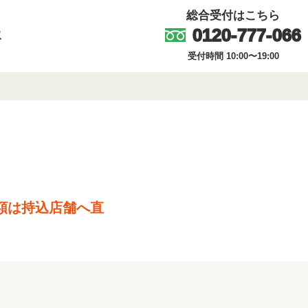
総合受付はこちら
0120-777-066
取
受付時間 10:00〜19:00
額は持込店舗へ直