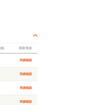
価格
買取実績
実績確認
実績確認
実績確認
実績確認