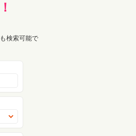
！
も検索可能で