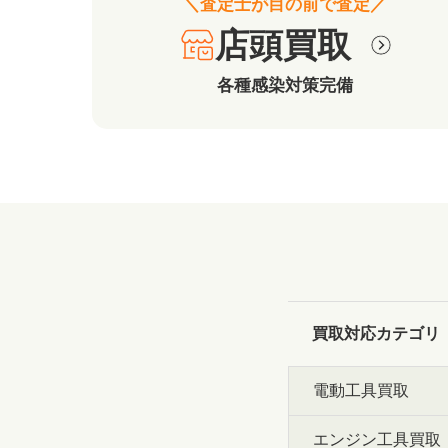
＼査定士が目の前で査定／
店頭買取
各種感染対策完備
買取対応カテゴリ
電動工具買取
エンジン工具買取