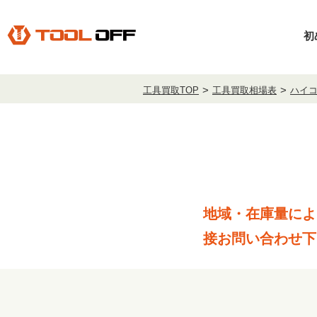
初
工具買取TOP
工具買取相場表
ハイコー
地域・在庫量によ
接お問い合わせ下