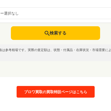
カー選択なし
検索する
格は参考相場です。実際の査定額は、状態・付属品・在庫状況・市場需要に
ブロワ買取の買取特設ページはこちら