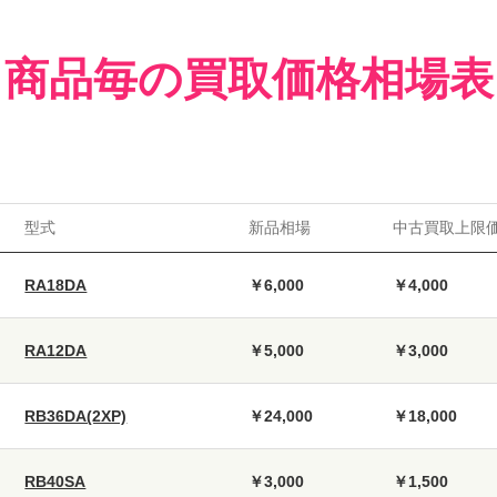
商品毎の買取価格相場表
型式
新品相場
中古買取上限
RA18DA
￥6,000
￥4,000
RA12DA
￥5,000
￥3,000
RB36DA(2XP)
￥24,000
￥18,000
RB40SA
￥3,000
￥1,500