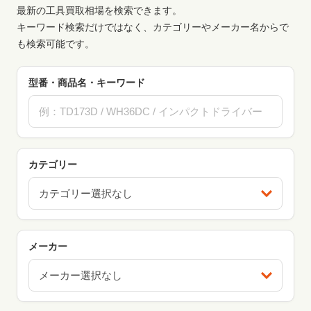
最新の工具買取相場を検索できます。
キーワード検索だけではなく、カテゴリーやメーカー名からで
も検索可能です。
型番・商品名・キーワード
カテゴリー
カテゴリー選択なし
メーカー
メーカー選択なし