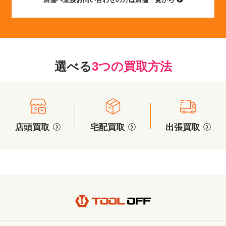
選べる
3つの買取方法
店頭買取
宅配買取
出張買取