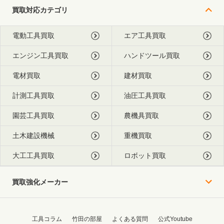
買取対応カテゴリ
電動工具買取
エア工具買取
エンジン工具買取
ハンドツール買取
電材買取
建材買取
計測工具買取
油圧工具買取
園芸工具買取
農機具買取
土木建設機械
重機買取
大工工具買取
ロボット買取
買取強化メーカー
工具コラム
竹田の部屋
よくある質問
公式Youtube