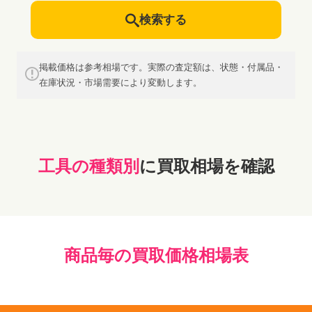
検索する
掲載価格は参考相場です。実際の査定額は、状態・付属品・
在庫状況・市場需要により変動します。
工具の種類別
に買取相場を確認
商品毎の買取価格相場表