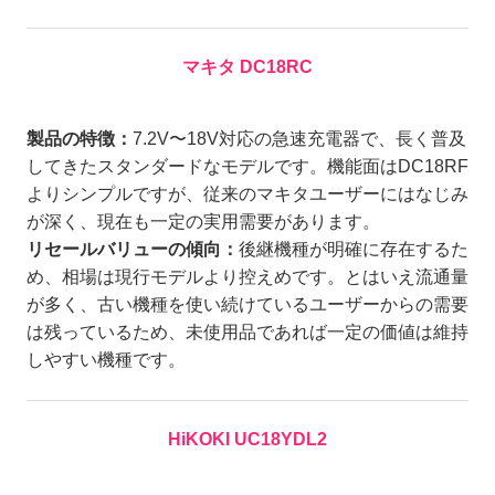
マキタ DC18RC
製品の特徴：
7.2V〜18V対応の急速充電器で、長く普及
してきたスタンダードなモデルです。機能面はDC18RF
よりシンプルですが、従来のマキタユーザーにはなじみ
が深く、現在も一定の実用需要があります。
リセールバリューの傾向：
後継機種が明確に存在するた
め、相場は現行モデルより控えめです。とはいえ流通量
が多く、古い機種を使い続けているユーザーからの需要
は残っているため、未使用品であれば一定の価値は維持
しやすい機種です。
HiKOKI UC18YDL2