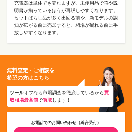
充電器は単体でも売れますが、未使用品で箱や説
明書が揃っているほうが再販しやすくなります。
セットばらし品が多く出回る前や、新モデルの認
知が広がる前に売却すると、相場が崩れる前に手
放しやすくなります。
無料査定・ご相談を
希望の方はこちら
ツールオフなら市場調査を徹底しているから
買
取相場最高値
で
買取
します！
お電話でのお問い合わせ（総合受付）