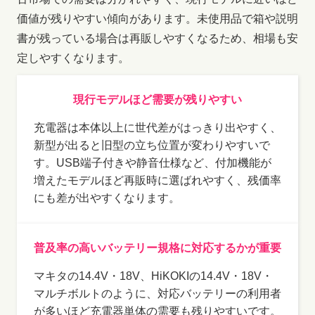
価値が残りやすい傾向があります。未使用品で箱や説明
書が残っている場合は再販しやすくなるため、相場も安
定しやすくなります。
現行モデルほど需要が残りやすい
充電器は本体以上に世代差がはっきり出やすく、
新型が出ると旧型の立ち位置が変わりやすいで
す。USB端子付きや静音仕様など、付加機能が
増えたモデルほど再販時に選ばれやすく、残価率
にも差が出やすくなります。
普及率の高いバッテリー規格に対応するかが重要
マキタの14.4V・18V、HiKOKIの14.4V・18V・
マルチボルトのように、対応バッテリーの利用者
が多いほど充電器単体の需要も残りやすいです。