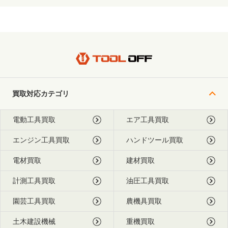
買取対応カテゴリ
電動工具買取
エア工具買取
エンジン工具買取
ハンドツール買取
電材買取
建材買取
計測工具買取
油圧工具買取
園芸工具買取
農機具買取
土木建設機械
重機買取