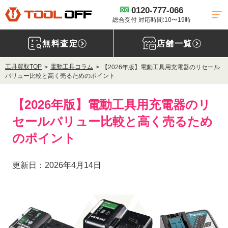
0120-777-066
総合受付 対応時間:10〜19時
無料査定
店舗一覧
工具買取TOP
電動工具コラム
【2026年版】電動工具用充電器のリセール
バリュー比較と高く売るためのポイント
【2026年版】電動工具用充電器のリ
セールバリュー比較と高く売るため
のポイント
更新日：2026年4月14日