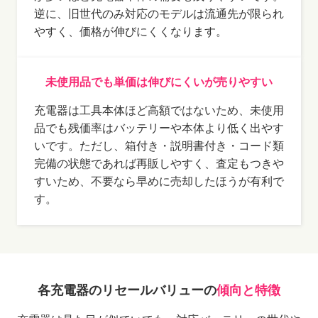
逆に、旧世代のみ対応のモデルは流通先が限られ
やすく、価格が伸びにくくなります。
未使用品でも単価は伸びにくいが売りやすい
充電器は工具本体ほど高額ではないため、未使用
品でも残価率はバッテリーや本体より低く出やす
いです。ただし、箱付き・説明書付き・コード類
完備の状態であれば再販しやすく、査定もつきや
すいため、不要なら早めに売却したほうが有利で
す。
各充電器のリセールバリューの
傾向と特徴