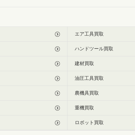
エア工具買取
ハンドツール買取
建材買取
油圧工具買取
農機具買取
重機買取
ロボット買取