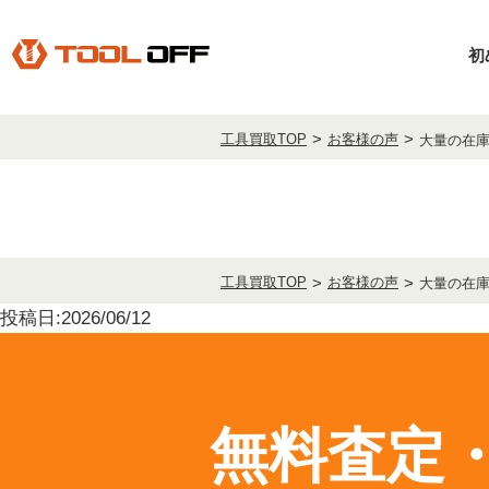
初
工具買取TOP
お客様の声
大量の在
工具買取TOP
お客様の声
大量の在
投稿日:2026/06/12
無料査定