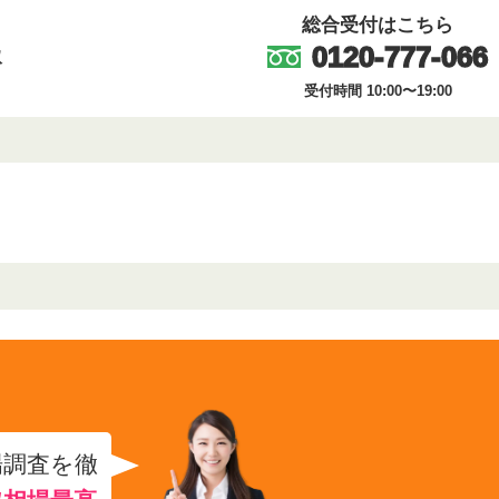
総合受付はこちら
0120-777-066
取
受付時間 10:00〜19:00
場調査を徹