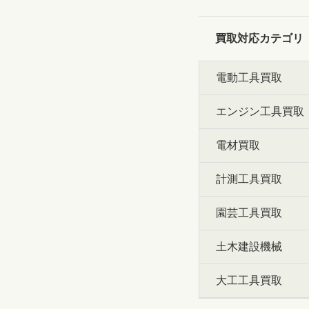
買取対応カテゴリ
電動工具買取
エンジン工具買取
電材買取
計測工具買取
園芸工具買取
土木建設機械
大工工具買取