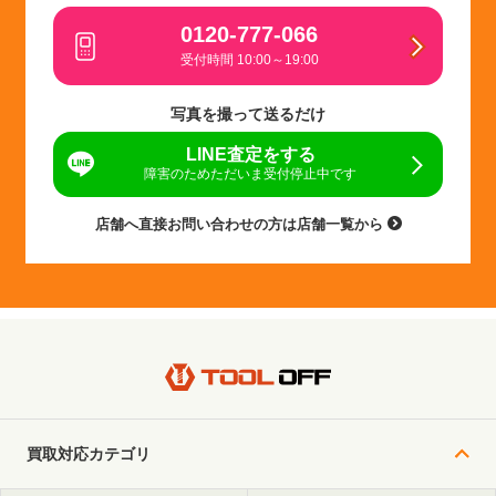
0120-777-066
受付時間 10:00～19:00
写真を撮って送るだけ
LINE査定をする
障害のためただいま受付停止中です
店舗へ直接お問い合わせの方は店舗一覧から
買取対応カテゴリ