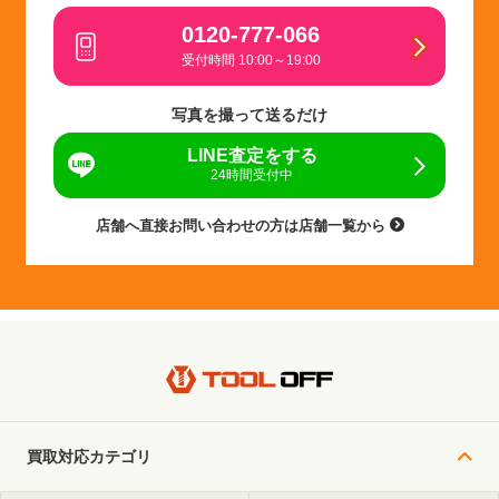
0120-777-066
受付時間 10:00～19:00
写真を撮って送るだけ
LINE査定をする
24時間受付中
店舗へ直接お問い合わせの方は店舗一覧から
買取対応カテゴリ