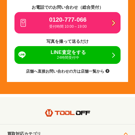
お電話でのお問い合わせ（総合受付）
0120-777-066
受付時間 10:00～19:00
写真を撮って送るだけ
LINE査定をする
24時間受付中
店舗へ直接お問い合わせの方は店舗一覧から
買取対応カテゴリ