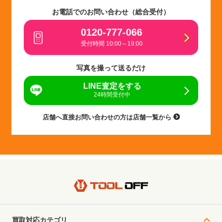
お電話でのお問い合わせ（総合受付）
0120-777-066
受付時間 10:00～19:00
写真を撮って送るだけ
LINE査定をする
24時間受付中
店舗へ直接お問い合わせの方は店舗一覧から
買取対応カテゴリ