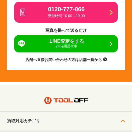
0120-777-066
受付時間 10:00～19:00
写真を撮って送るだけ
LINE査定をする
24時間受付中
店舗へ直接お問い合わせの方は店舗一覧から
買取対応カテゴリ