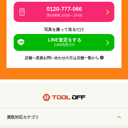
0120-777-066
受付時間 10:00～19:00
写真を撮って送るだけ
LINE査定をする
24時間受付中
店舗へ直接お問い合わせの方は店舗一覧から
買取対応カテゴリ