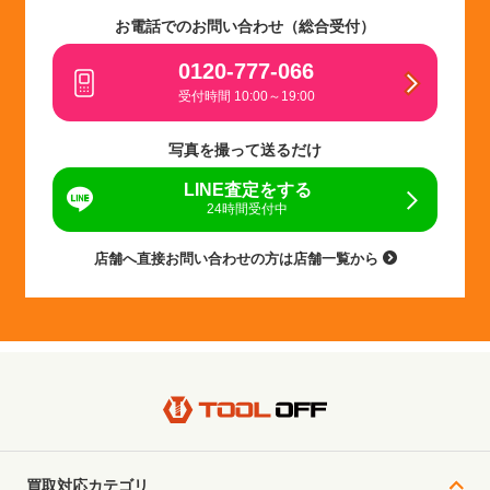
お電話でのお問い合わせ（総合受付）
0120-777-066
受付時間 10:00～19:00
写真を撮って送るだけ
LINE査定をする
24時間受付中
店舗へ直接お問い合わせの方は店舗一覧から
買取対応カテゴリ