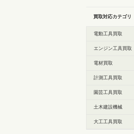
買取対応カテゴリ
電動工具買取
エンジン工具買取
電材買取
計測工具買取
園芸工具買取
土木建設機械
大工工具買取