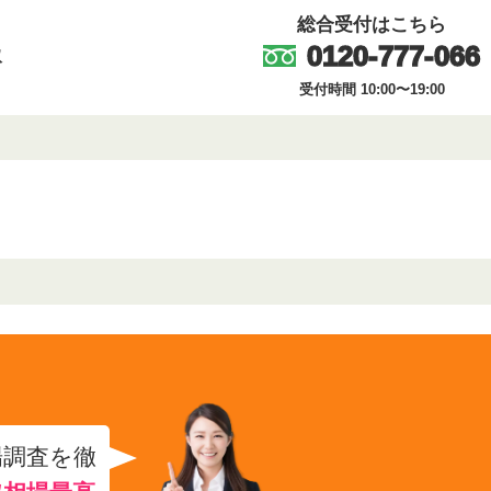
総合受付はこちら
0120-777-066
取
受付時間 10:00〜19:00
場調査を徹