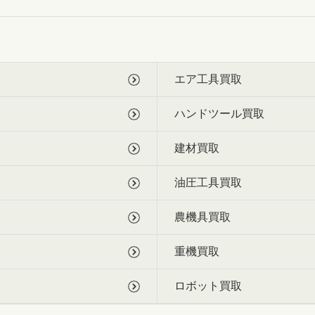
エア工具買取
ハンドツール買取
建材買取
油圧工具買取
農機具買取
重機買取
ロボット買取