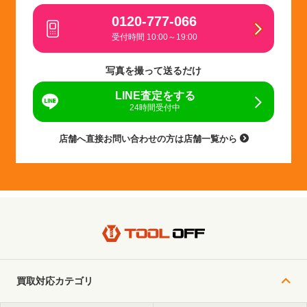
0120-777-066
受付時間 10:00～19:00
写真を撮って送るだけ
LINE査定をする
24時間受付中
店舗へ直接お問い合わせの方は店舗一覧から
買取対応カテゴリ