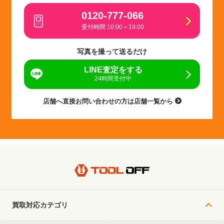
0120-777-066
受付時間 10:00～19:00
写真を撮って送るだけ
LINE査定をする
24時間受付中
店舗へ直接お問い合わせの方は店舗一覧から
買取対応カテゴリ