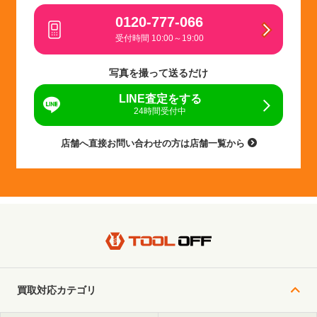
0120-777-066
受付時間 10:00～19:00
写真を撮って送るだけ
LINE査定をする
24時間受付中
店舗へ直接お問い合わせの方は店舗一覧から
買取対応カテゴリ