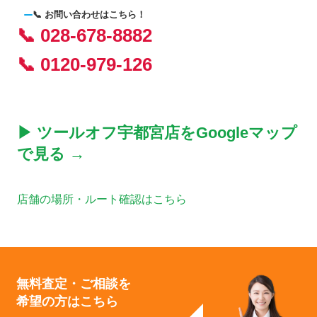
📞 お問い合わせはこちら！
📞 028-678-8882
📞 0120-979-126
▶ ツールオフ宇都宮店をGoogleマップ
で見る →
店舗の場所・ルート確認はこちら
無料査定・ご相談を
希望の方はこちら