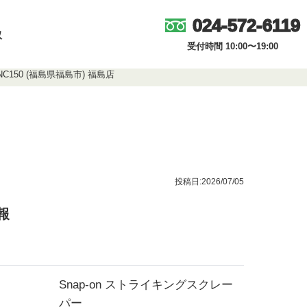
024-572-6119
取
受付時間 10:00〜19:00
C150 (福島県福島市) 福島店
投稿日:2026/07/05
報
Snap-on ストライキングスクレー
パー