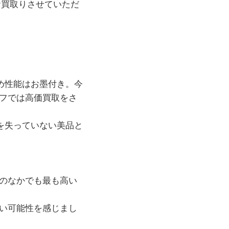
りお買取りさせていただ
ため性能はお墨付き。今
フでは高価買取をさ
きを失っていない美品と
のなかでも最も高い
い可能性を感じまし