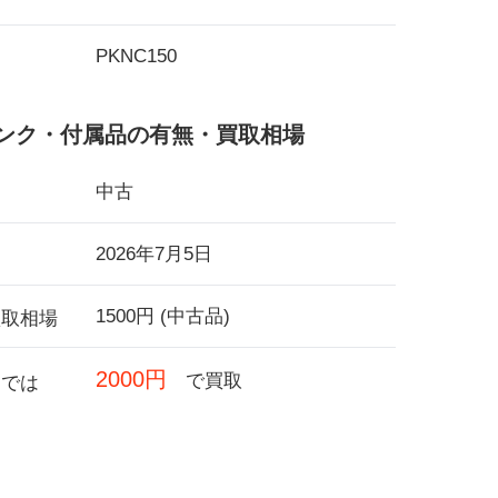
PKNC150
ンク・付属品の有無・買取相場
中古
2026年7月5日
1500円 (中古品)
買取相場
2000円
で買取
フでは