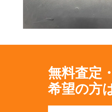
無料査定
希望の方