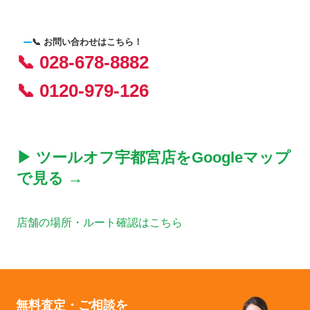
📞 お問い合わせはこちら！
📞 028-678-8882
📞 0120-979-126
▶ ツールオフ宇都宮店をGoogleマップ
で見る →
店舗の場所・ルート確認はこちら
無料査定・ご相談を