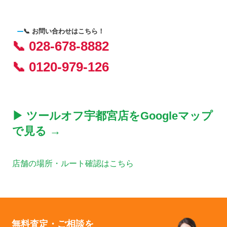
📞 お問い合わせはこちら！
📞 028-678-8882
📞 0120-979-126
▶ ツールオフ宇都宮店をGoogleマップ
で見る →
店舗の場所・ルート確認はこちら
無料査定・ご相談を