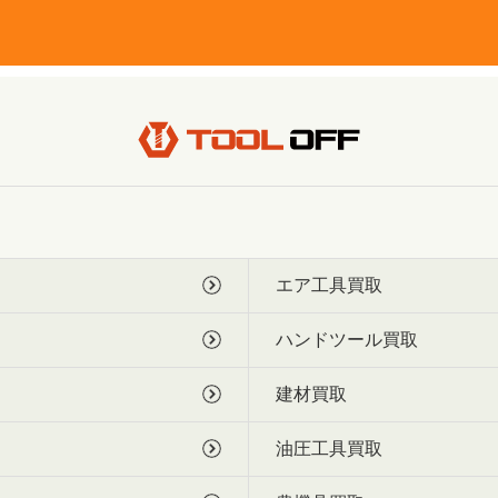
エア工具買取
ハンドツール買取
建材買取
油圧工具買取