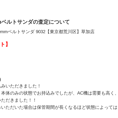
mmベルトサンダの査定について
mmベルトサンダ 9032【東京都荒川区】草加店
ト】
）
込みいただきました！
、本体のみの状態でお持込みでしたが、AC機は需要も高く
いただきました！！
みいただいた場合は保管期間が長くなるほど状態によっては