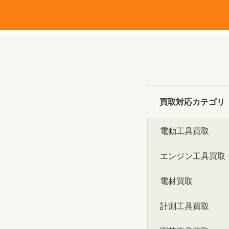
買取対応カテゴリ
電動工具買取
エンジン工具買取
電材買取
計測工具買取