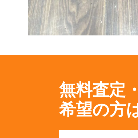
無料査定
希望の方