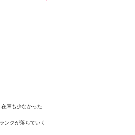
、在庫も少なかった
ランクが落ちていく