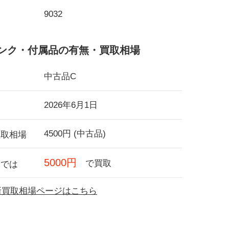
9032
ンク・付属品の有無・買取相場
中古品C
2026年6月1日
4500円 (中古品)
買取相場
5000円
で買取
フでは
最新買取相場ページはこちら