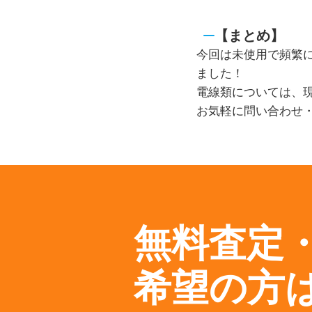
【まとめ】
今回は未使用で頻繁
ました！
電線類については、
お気軽に問い合わせ
無料査定
希望の方