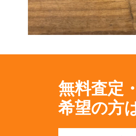
無料査定
希望の方