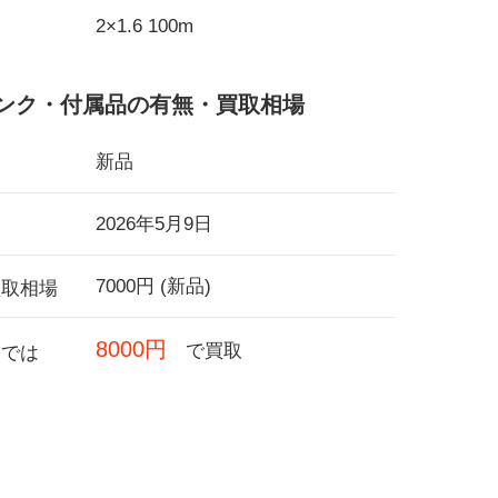
2×1.6 100m
ンク・付属品の有無・買取相場
新品
2026年5月9日
7000円 (新品)
買取相場
8000円
で買取
フでは