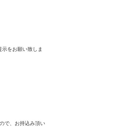
提示をお願い致しま
ので、お持込み頂い