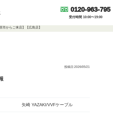
0120-963-795
取
受付時間 10:00〜19:00
島県竹原市からご来店】【広島店】
投稿日:2026/05/21
報
矢崎 YAZAKI/VVFケーブル