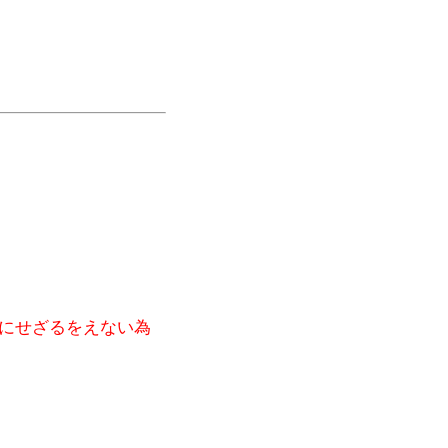
にせざるをえない為