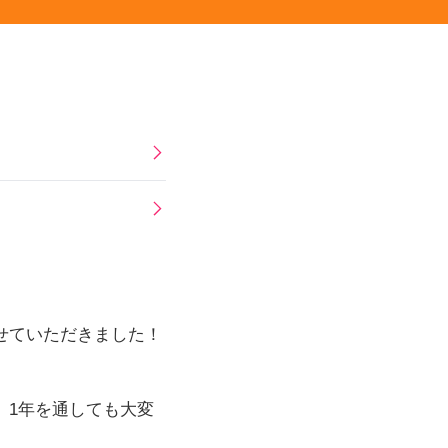
りさせていただきました！
が、1年を通しても大変