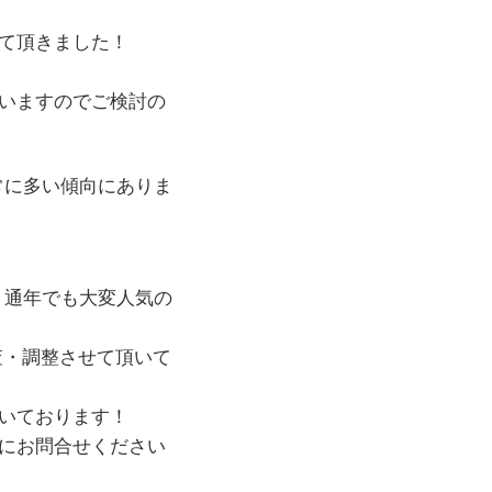
て頂きました！
いますのでご検討の
非常に多い傾向にありま
が、通年でも大変人気の
査・調整させて頂いて
いております！
にお問合せください