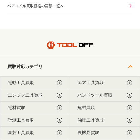
ペアコイル買取価格の実績一覧へ
買取対応カテゴリ
電動工具買取
エア工具買取
エンジン工具買取
ハンドツール買取
電材買取
建材買取
計測工具買取
油圧工具買取
園芸工具買取
農機具買取