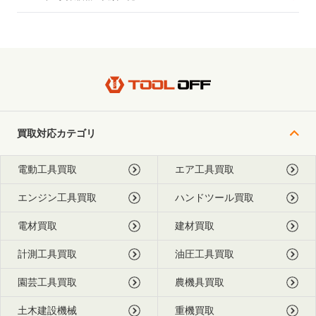
買取対応カテゴリ
電動工具買取
エア工具買取
エンジン工具買取
ハンドツール買取
電材買取
建材買取
計測工具買取
油圧工具買取
園芸工具買取
農機具買取
土木建設機械
重機買取