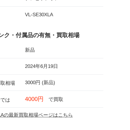
VL-SE30XLA
ンク・付属品の有無・買取相場
新品
2024年6月19日
3000円 (新品)
買取相場
4000円
で買取
フでは
0XLAの最新買取相場ページはこちら