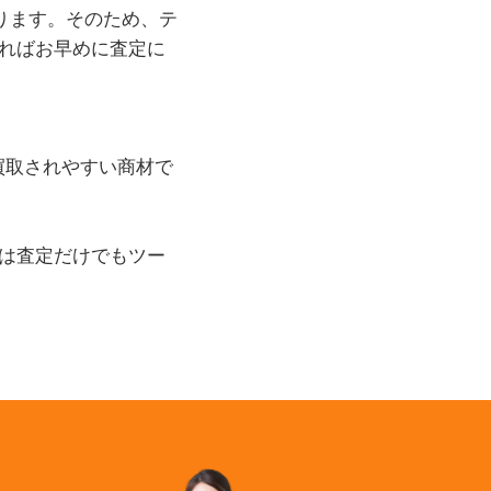
あります。そのため、テ
ればお早めに査定に
高額買取されやすい商材で
は査定だけでもツー