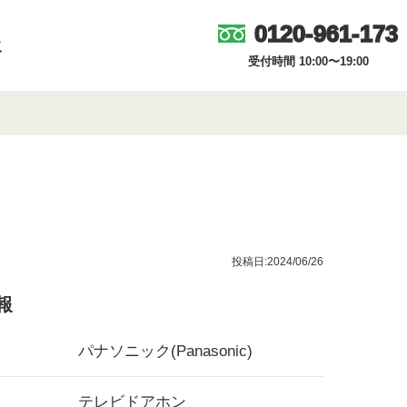
0120-961-173
取
受付時間 10:00〜19:00
投稿日:2024/06/26
報
パナソニック(Panasonic)
テレビドアホン