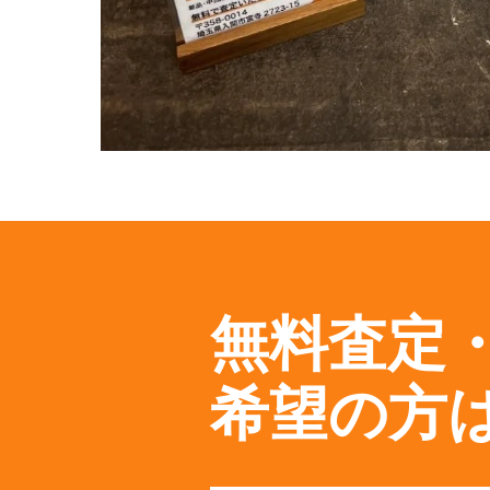
無料査定
希望の方