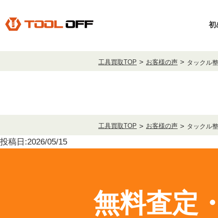
初
工具買取TOP
お客様の声
タックル
工具買取TOP
お客様の声
タックル
投稿日:2026/05/15
無料査定