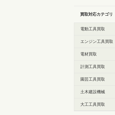
買取対応カテゴリ
電動工具買取
エンジン工具買取
電材買取
計測工具買取
園芸工具買取
土木建設機械
大工工具買取