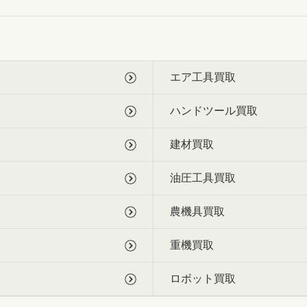
エア工具買取
ハンドツール買取
建材買取
油圧工具買取
農機具買取
重機買取
ロボット買取