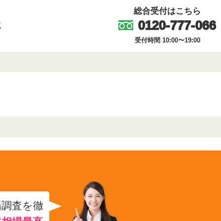
総合受付はこちら
0120-777-066
取
受付時間 10:00〜19:00
場調査を徹